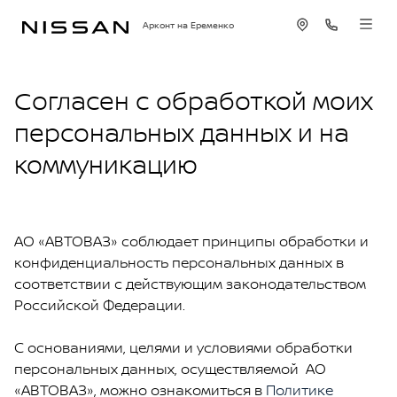
Арконт на Еременко
Согласен с обработкой моих
персональных данных и на
коммуникацию
АО «АВТОВАЗ» соблюдает принципы обработки и
конфиденциальность персональных данных в
соответствии с действующим законодательством
Российской Федерации.
С основаниями, целями и условиями обработки
персональных данных, осуществляемой АО
«АВТОВАЗ», можно ознакомиться в
Политике