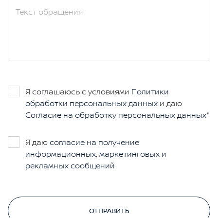
Текст обращения
Я соглашаюсь с условиями
Политики
обработки персональных данных
и даю
Согласие на обработку персональных данных
Я даю
согласие на получение
информационных, маркетинговых и
рекламных сообщений
ОТПРАВИТЬ