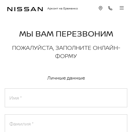
Арконт на Еременко
МЫ ВАМ ПЕРЕЗВОНИМ
ПОЖАЛУЙСТА, ЗАПОЛНИТЕ ОНЛАЙН-
ФОРМУ
Личные данные
Имя
Фамилия