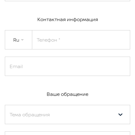
Контактная информация
Ru
Телефон
Email
Ваше обращение
Тема обращения